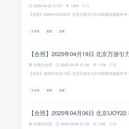
2025-04-20 21:37
1264
0
​【合照】2025年04月20日 北京万游引力S10国潮动漫嘉年华 
大合照
返图
漫展
【合照】2025年04月19日 北京万游引
社团大合照
2025-04-20 21:36
1154
0
【合照】2025年04月19日 北京万游引力S10国潮动漫嘉年华 
大合照
返图
漫展
【合照】2025年04月06日 北京IJOY22
社团大合照
2025-04-20 21:35
1165
0