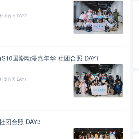
社团合照 DAY2
力S10国潮动漫嘉年华 社团合照 DAY1
社团合照 DAY1
 社团合照 DAY3