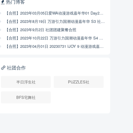
热门博客
【合照】2023年03月05日爱WA动漫游戏嘉年华01 Day2社团合照
【合照】2023年8月19日 万游引力国潮动漫嘉年华 S3 社团大合照
【合照】2023年9月2日 社团团建聚餐合照
【合照】2023年10月22日 万游引力国潮动漫嘉年华 S4 社团大合照
【合照】2023年04月01日 20230731 IJOY 9 动漫游戏嘉年华社团合照
社团合作
半日浮生社
PUZZLES社
BFS宅舞社