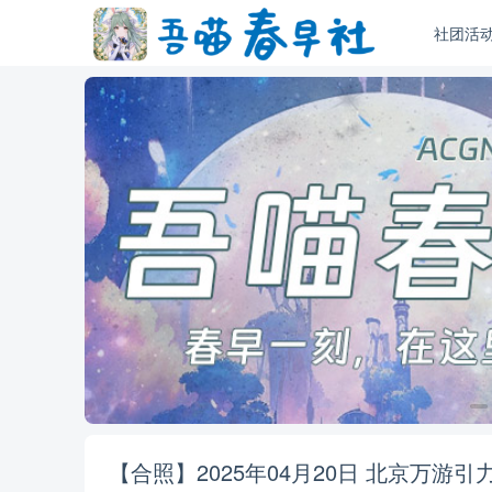
社团活
【合照】2025年04月20日 北京万游引