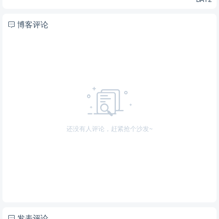
博客评论
还没有人评论，赶紧抢个沙发~
发表评论