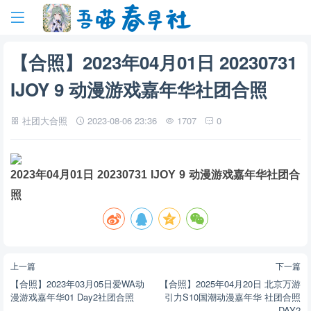
【合照】2023年04月01日 20230731
IJOY 9 动漫游戏嘉年华社团合照
社团大合照
2023-08-06 23:36
1707
0
2023年04月01日 20230731 IJOY 9 动漫游戏嘉年华社团合
照
上一篇
下一篇
【合照】2023年03月05日爱WA动
【合照】2025年04月20日 北京万游
漫游戏嘉年华01 Day2社团合照
引力S10国潮动漫嘉年华 社团合照
DAY2