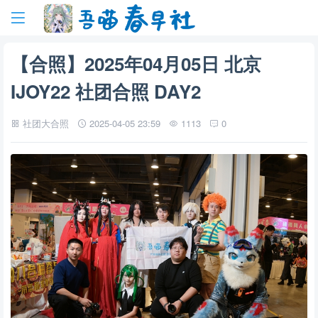
【合照】2025年04月05日 北京
IJOY22 社团合照 DAY2
社团大合照
2025-04-05 23:59
1113
0