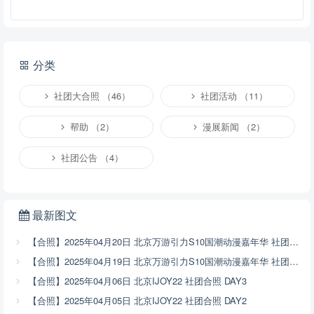
分类
社团大合照 （46）
社团活动 （11）
帮助 （2）
漫展新闻 （2）
社团公告 （4）
提交
说明：
请文明发言，共建和谐网络，您的个人信息不会被公开显示。
最新图文
【合照】2025年04月20日 北京万游引力S10国潮动漫嘉年华 社团合照 DAY2
【合照】2025年04月19日 北京万游引力S10国潮动漫嘉年华 社团合照 DAY1
【合照】2025年04月06日 北京IJOY22 社团合照 DAY3
【合照】2025年04月05日 北京IJOY22 社团合照 DAY2