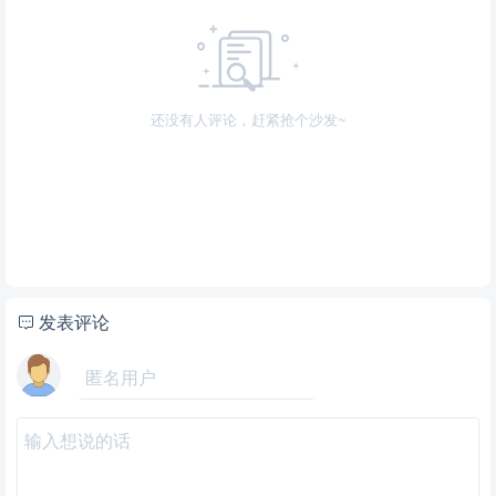
还没有人评论，赶紧抢个沙发~
发表评论