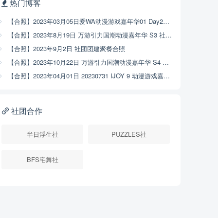
热门博客
【合照】2023年03月05日爱WA动漫游戏嘉年华01 Day2社团合照
【合照】2023年8月19日 万游引力国潮动漫嘉年华 S3 社团大合照
【合照】2023年9月2日 社团团建聚餐合照
【合照】2023年10月22日 万游引力国潮动漫嘉年华 S4 社团大合照
【合照】2023年04月01日 20230731 IJOY 9 动漫游戏嘉年华社团合照
社团合作
半日浮生社
PUZZLES社
BFS宅舞社