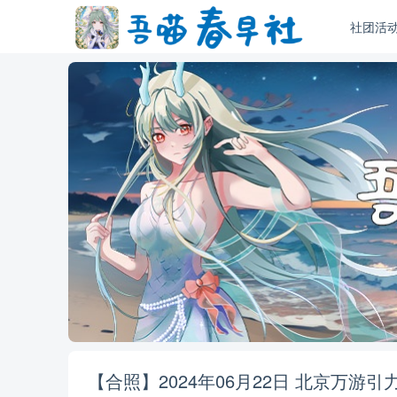
社团活
【合照】2024年06月22日 北京万游引力