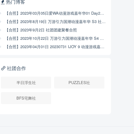
热门博客
【合照】2023年03月05日爱WA动漫游戏嘉年华01 Day2社团合照
【合照】2023年8月19日 万游引力国潮动漫嘉年华 S3 社团大合照
【合照】2023年9月2日 社团团建聚餐合照
【合照】2023年10月22日 万游引力国潮动漫嘉年华 S4 社团大合照
【合照】2023年04月01日 20230731 IJOY 9 动漫游戏嘉年华社团合照
社团合作
半日浮生社
PUZZLES社
BFS宅舞社